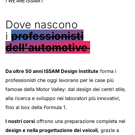
/ WE ARE ISSAM /
Dove nascono
i
professionisti
dell'automotive
Da oltre 50 anni ISSAM Design Institute
forma i
professionisti che oggi lavorano per le case più
famose della Motor Valley: dal design dei centri stile,
alla ricerca e sviluppo nei laboratori più innovativi,
fino ai box della Formula 1.
I nostri corsi
offrono una preparazione completa nel
design e nella progettazione dei veicoli
, grazie a