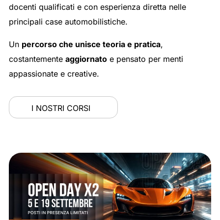
docenti qualificati e con esperienza diretta nelle
principali case automobilistiche.
Un
percorso che unisce teoria e pratica
,
costantemente
aggiornato
e pensato per menti
appassionate e creative.
I NOSTRI CORSI