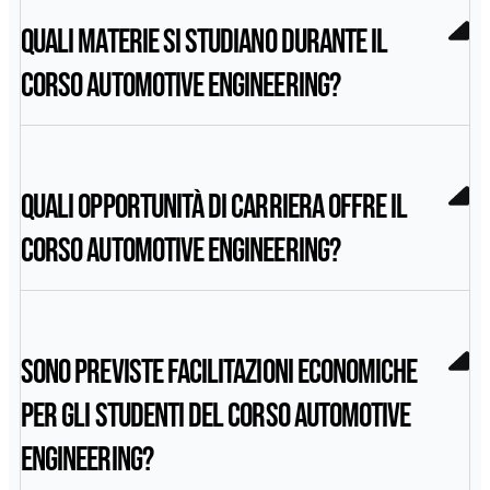
Quali materie si studiano durante il
corso Automotive Engineering?
Quali opportunità di carriera offre il
corso Automotive Engineering?
Sono previste facilitazioni economiche
per gli studenti del corso Automotive
Engineering?