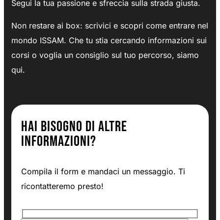
Segui la tua passione e sfreccia sulla strada giusta.
Non restare ai box: scrivici e scopri come entrare nel
mondo ISSAM.
Che tu stia cercando informazioni sui
corsi o voglia un consiglio sul tuo percorso, siamo
qui.
Hai bisogno di altre
informazioni?
Compila il form e mandaci un messaggio. Ti
ricontatteremo presto!