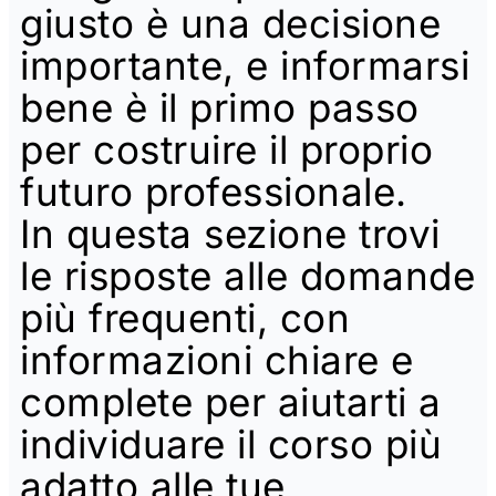
giusto è una decisione
importante, e informarsi
bene è il primo passo
per costruire il proprio
futuro professionale.
In questa sezione trovi
le risposte alle domande
più frequenti, con
informazioni chiare e
complete per aiutarti a
individuare il corso più
adatto alle tue