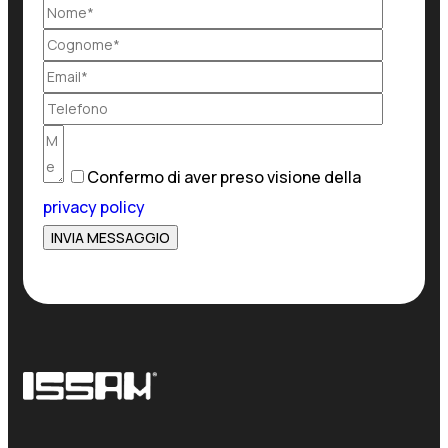
Confermo di aver preso visione della
privacy policy