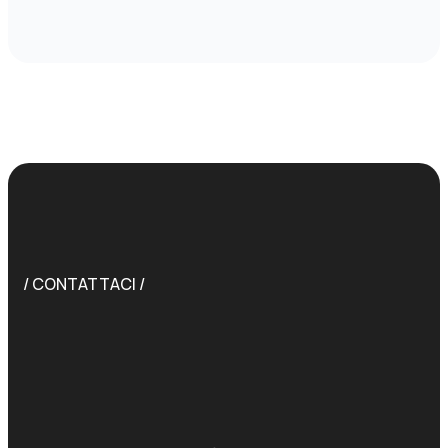
/ CONTATTACI /