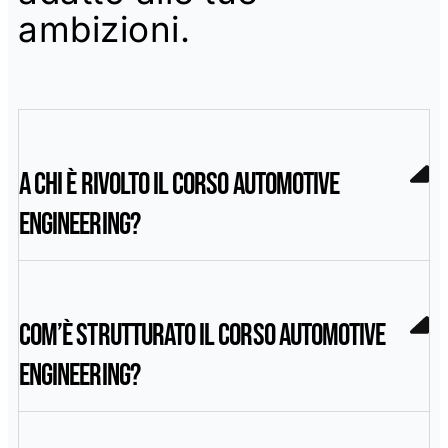
ambizioni.
A chi è rivolto il corso Automotive
Engineering?
Com’è strutturato il corso Automotive
Engineering?