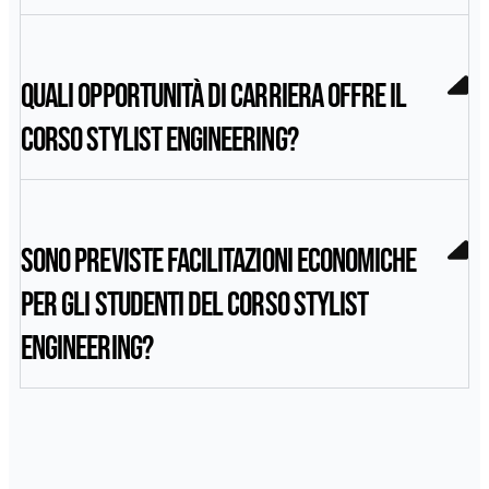
Quali opportunità di carriera offre il
corso Stylist Engineering?
Sono previste facilitazioni economiche
per gli studenti del corso Stylist
Engineering?