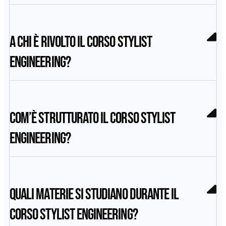
A chi è rivolto il corso Stylist
Engineering?
Com’è strutturato il corso Stylist
Engineering?
Quali materie si studiano durante il
corso Stylist Engineering?