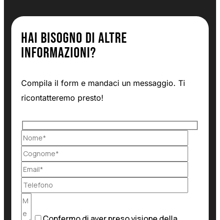
Hai bisogno di altre
informazioni?
Compila il form e mandaci un messaggio. Ti
ricontatteremo presto!
Confermo di aver preso visione della