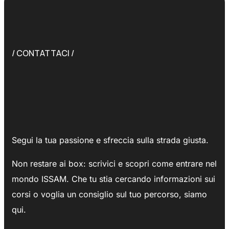
/ CONTATTACI /
Segui la tua passione e sfreccia sulla strada giusta.
Non restare ai box: scrivici e scopri come entrare nel
mondo ISSAM.
Che tu stia cercando informazioni sui
corsi o voglia un consiglio sul tuo percorso, siamo
qui.