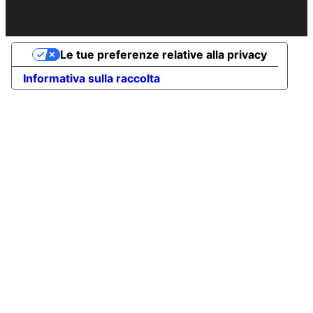
Le tue preferenze relative alla privacy
Informativa sulla raccolta