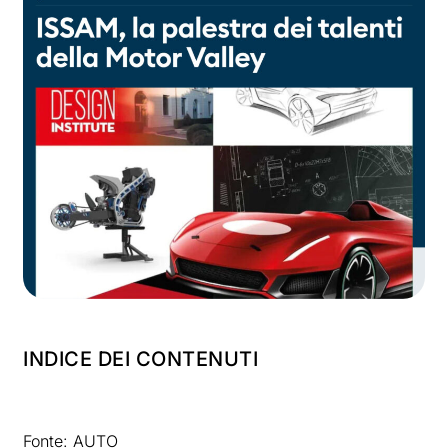
INDICE DEI CONTENUTI
Fonte: AUTO