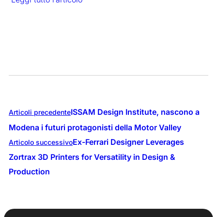
ISSAM Design Institute, nascono a
Articoli precedente
Modena i futuri protagonisti della Motor Valley
Ex-Ferrari Designer Leverages
Articolo successivo
Zortrax 3D Printers for Versatility in Design &
Production