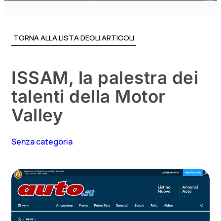
TORNA ALLA LISTA DEGLI ARTICOLI
ISSAM, la palestra dei
talenti della Motor
Valley
Senza categoria