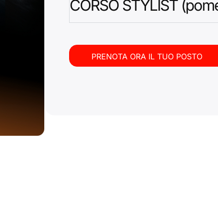
CORSO STYLIST (pomer
PRENOTA ORA IL TUO POSTO