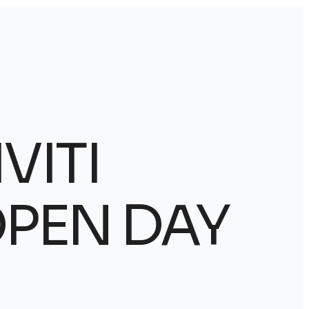
VITI
OPEN DAY