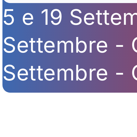
5 e 19 Sette
Settembre -
Settembre -