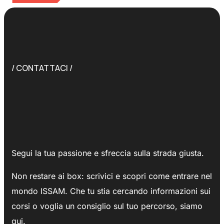
/ CONTATTACI /
Segui la tua passione e sfreccia sulla strada giusta.
Non restare ai box: scrivici e scopri come entrare nel
mondo ISSAM.
Che tu stia cercando informazioni sui
corsi o voglia un consiglio sul tuo percorso, siamo
qui.