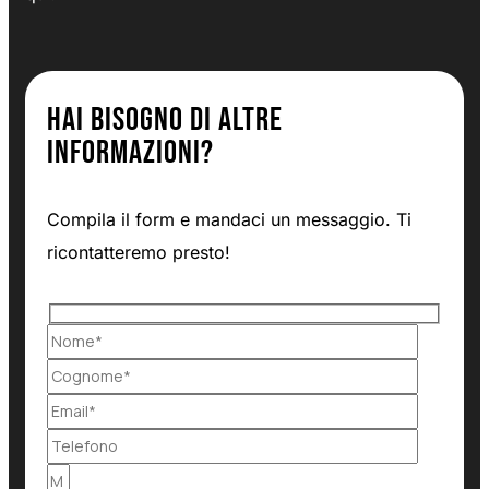
Hai bisogno di altre
informazioni?
Compila il form e mandaci un messaggio. Ti
ricontatteremo presto!