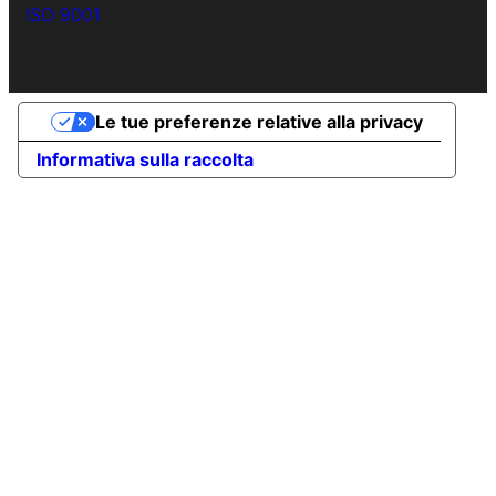
ISO 9001
Le tue preferenze relative alla privacy
Informativa sulla raccolta